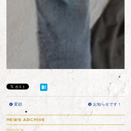
変顔
お知らせです！
NEWS ARCHIVE
2025.07.16