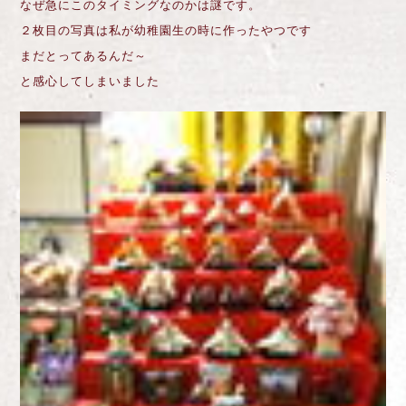
なぜ急にこのタイミングなのかは謎です。
２枚目の写真は私が幼稚園生の時に作ったやつです
まだとってあるんだ～
と感心してしまいました