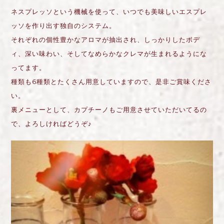
ネスプレッソという機械を使って、いつでも美味しいエスプレ
ッソを作り出す独自のシステム。
それぞれの個性豊かなアロマが抽出され、しっかりしたボデ
ィ、深い味わい、そしてなめらかなクレマが生まれるようにな
ってます。
種類も6種類とたくさん用意していますので、是非ご賞味くださ
い。
裏メニューとして、カプチーノもご用意させていただいてるの
で、よろしければどうぞ♪