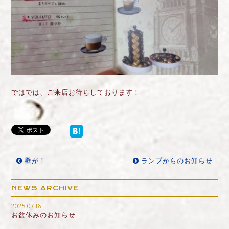
ではでは、ご来店お待ちしております！
壁が！
ランプからのお知らせ
NEWS ARCHIVE
2025.07.16
お盆休みのお知らせ