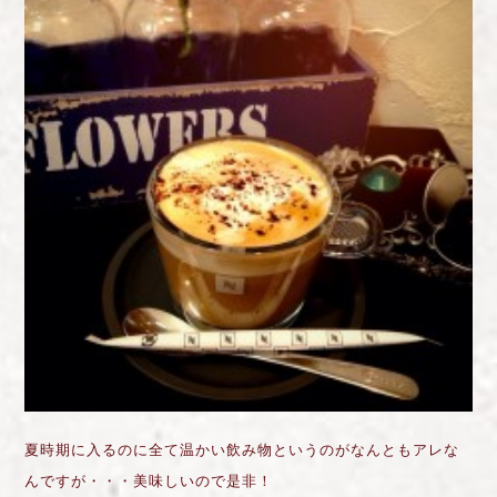
夏時期に入るのに全て温かい飲み物というのがなんともアレな
んですが・・・美味しいので是非！