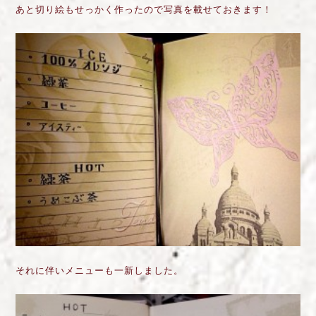
あと切り絵もせっかく作ったので写真を載せておきます！
それに伴いメニューも一新しました。