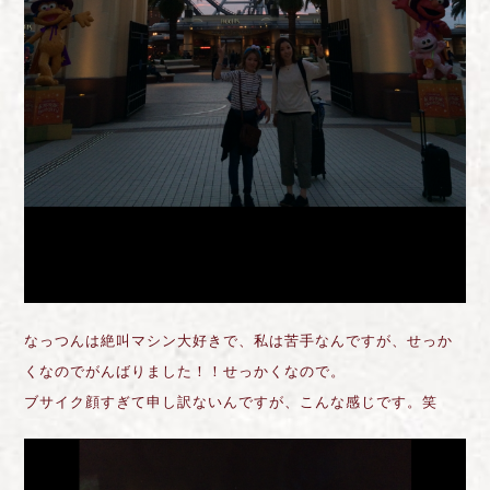
なっつんは絶叫マシン大好きで、私は苦手なんですが、せっか
くなのでがんばりました！！せっかくなので。
ブサイク顔すぎて申し訳ないんですが、こんな感じです。笑