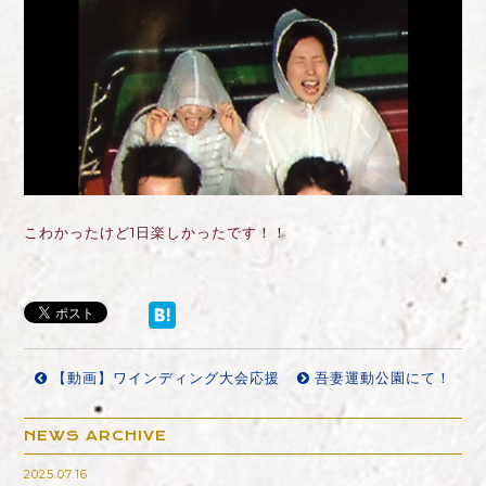
こわかったけど1日楽しかったです！！
【動画】ワインディング大会応援
吾妻運動公園にて！
NEWS ARCHIVE
2025.07.16