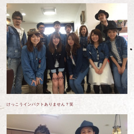
けっこうインパクトありません？笑