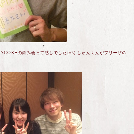
YCOKEの飲み会って感じでした(^^) しゅんくんがフリーザの