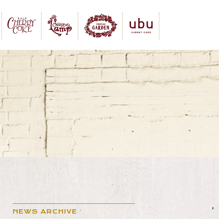
NEWS ARCHIVE