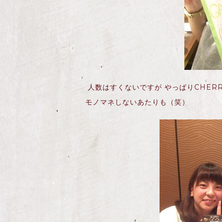
人数はすくないですが やっぱりCHERR
モノマネしないあたりも（笑）