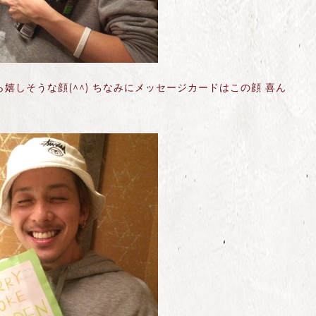
嬉しそうな顔(^^) ちなみにメッセージカードはこの顔 喜ん