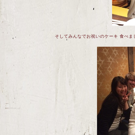
そしてみんなでお祝いのケーキ 食べました