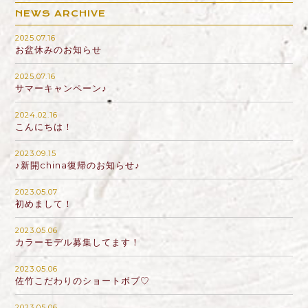
NEWS ARCHIVE
2025.07.16
お盆休みのお知らせ
2025.07.16
サマーキャンペーン♪
2024.02.16
こんにちは！
2023.09.15
♪新開china復帰のお知らせ♪
2023.05.07
初めまして！
2023.05.06
カラーモデル募集してます！
2023.05.06
佐竹こだわりのショートボブ♡
2023.05.06