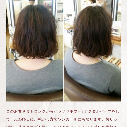
このお客さまもロングからバッサリボブへ♪デジタルパーマをし
て、ふわゆるに。乾かし方でワンカールにもなります。切りっ