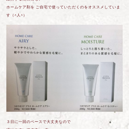
ホームケア剤を ご自宅で使っていただくのをオススメしていま
す（^人^）
３日に一回のペースで大丈夫なので