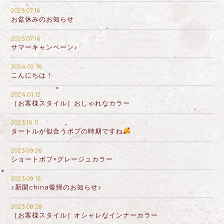
2025.07.16
お盆休みのお知らせ
2025.07.16
サマーキャンペーン♪
2024.02.16
こんにちは！
2024.01.12
［お客様スタイル］おしゃれなカラー
2023.10.11
タートルが似合うボブの時期ですね
2023.09.26
ショートボブ×グレージュカラー
2023.09.15
♪新開china復帰のお知らせ♪
2023.08.28
［お客様スタイル］オシャレなインナーカラー