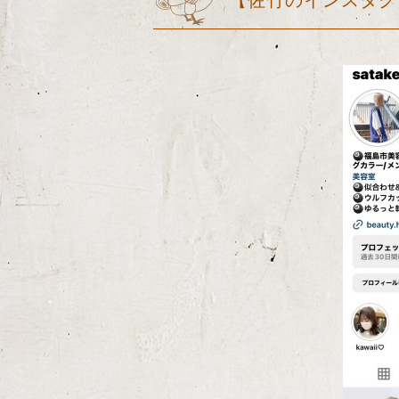
【佐竹のインスタグ