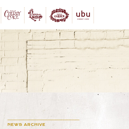
NEWS ARCHIVE