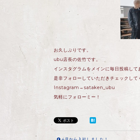
お久しぶりです。
ubu店長の佐竹です。
インスタグラムをメインに毎日投稿して
是非フォローしていただきチェックして
Instagram→sataken_ubu
気軽にフォローミー！
4月から入社しました！