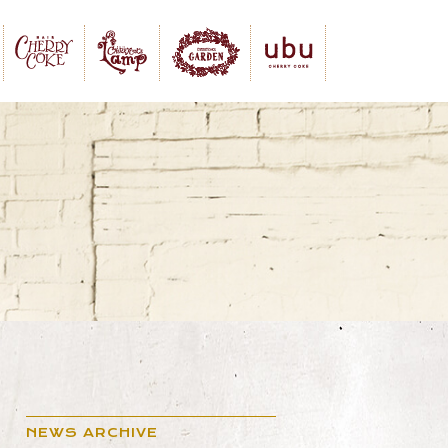
NEWS ARCHIVE