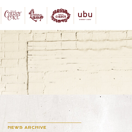
NEWS ARCHIVE