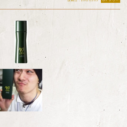
投稿日：2012.05.05
BY ドゥー