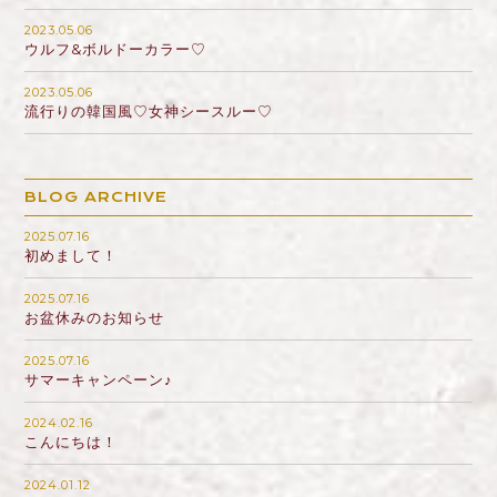
2023.05.06
ウルフ&ボルドーカラー♡
2023.05.06
流行りの韓国風♡女神シースルー♡
BLOG ARCHIVE
2025.07.16
初めまして！
2025.07.16
お盆休みのお知らせ
2025.07.16
サマーキャンペーン♪
2024.02.16
こんにちは！
2024.01.12