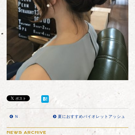
Ｎ.
夏におすすめバイオレットアッシュ
NEWS ARCHIVE