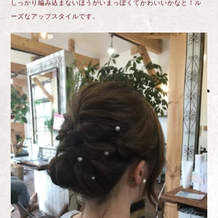
しっかり編み込まないほうがいまっぽくてかわいいかなと！ル
ーズなアップスタイルです。