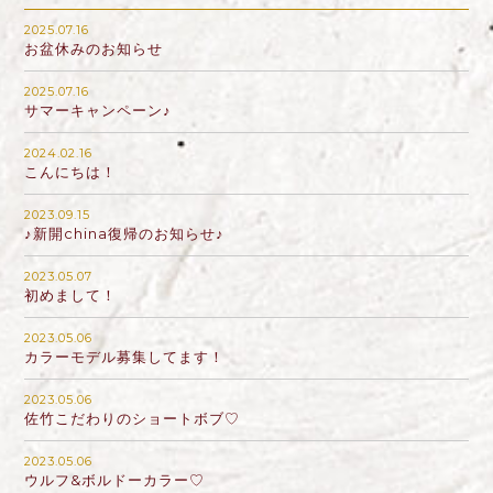
2025.07.16
お盆休みのお知らせ
2025.07.16
サマーキャンペーン♪
2024.02.16
こんにちは！
2023.09.15
♪新開china復帰のお知らせ♪
2023.05.07
初めまして！
2023.05.06
カラーモデル募集してます！
2023.05.06
佐竹こだわりのショートボブ♡
2023.05.06
ウルフ&ボルドーカラー♡