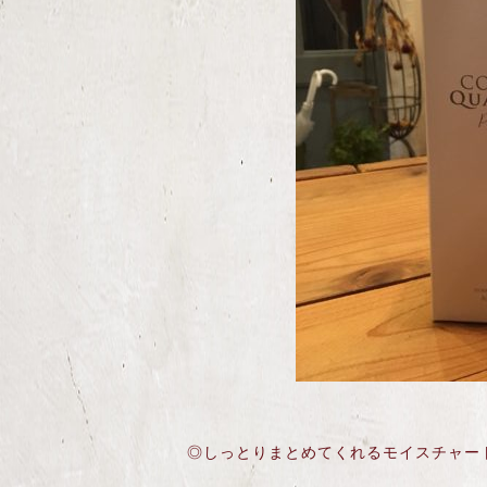
◎しっとりまとめてくれるモイスチャー