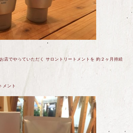
お店でやっていただく サロントリートメントを 約２ヶ月持続
トメント