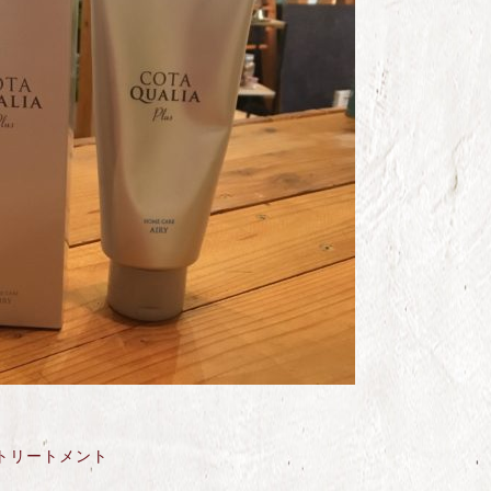
トリートメント