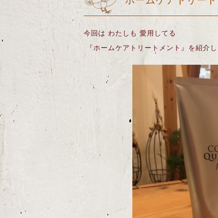
ホームケアトリート
今回は わたしも 愛用してる
『ホームケアトリートメント』を紹介し