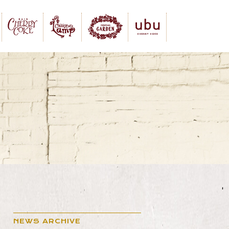
NEWS ARCHIVE