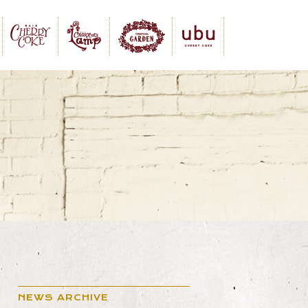
NEWS ARCHIVE