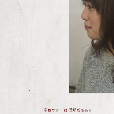
寒色カラー は 透明感もあり