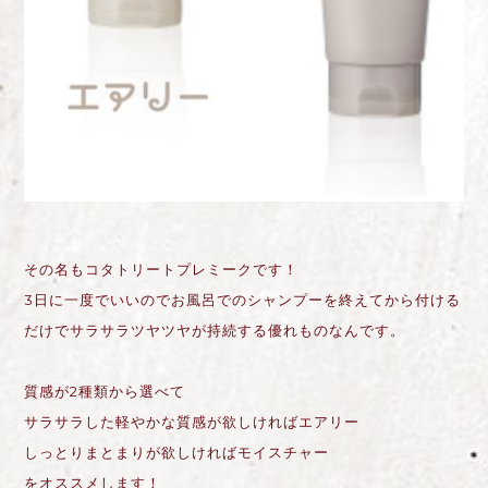
その名もコタトリートプレミークです！
3日に一度でいいのでお風呂でのシャンプーを終えてから付ける
だけでサラサラツヤツヤが持続する優れものなんです。
質感が2種類から選べて
サラサラした軽やかな質感が欲しければエアリー
しっとりまとまりが欲しければモイスチャー
をオススメします！