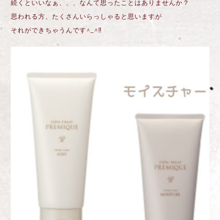
続くといいなぁ、、、なんて思ったことはありませんか？
思われる方、たくさんいらっしゃると思いますが
それができちゃうんです^_^‼︎