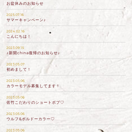
お盆休みのお知らせ
2025.07.16
サマーキャンペーン♪
2024.02.16
こんにちは！
2023.09.15
♪新開china復帰のお知らせ♪
2023.05.07
初めまして！
2023.05.06
カラーモデル募集してます！
2023.05.06
佐竹こだわりのショートボブ♡
2023.05.06
ウルフ&ボルドーカラー♡
2023.05.06