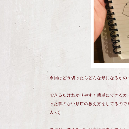
今回はどう切ったらどんな形になるかの
できるだけわかりやすく簡単にできるカ
った事のない順序の教え方をしてるので
人＜;)