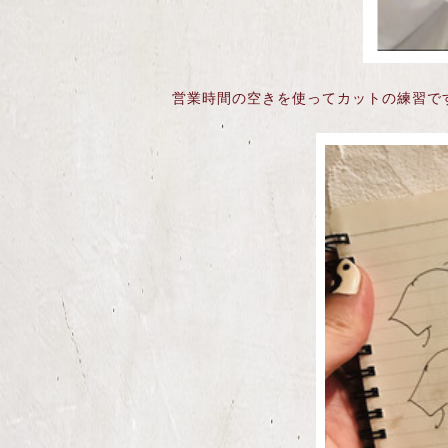
営業時間の空きを使ってカットの練習で