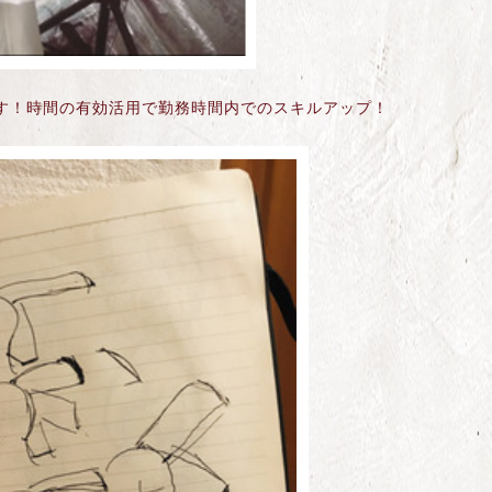
す！時間の有効活用で勤務時間内でのスキルアップ！