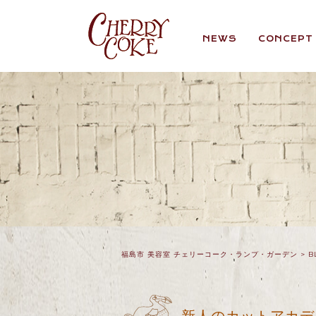
NEWS
CONCEPT
福島市 美容室 チェリーコーク・ランプ・ガーデン
>
B