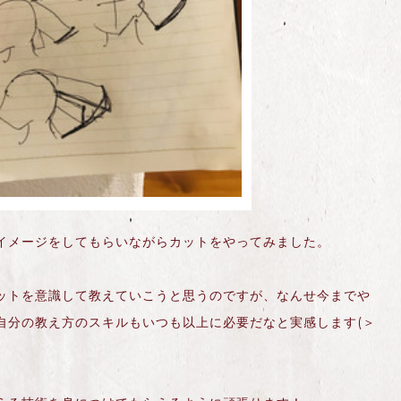
イメージをしてもらいながらカットをやってみました。
ットを意識して教えていこうと思うのですが、なんせ今までや
自分の教え方のスキルもいつも以上に必要だなと実感します(＞