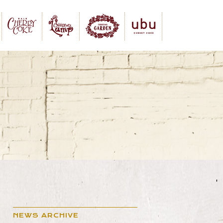
NEWS ARCHIVE