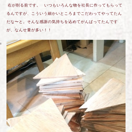
右が削る前です。 いつもいろんな物を社長に作ってもらって
るんですが、こういう細かいところまでこだわってやってたん
だな〜と。そんな感謝の気持ちを込めてがんばってたんです
が、なんせ量が多い！！