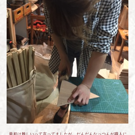
最初は難しいって言ってましたが、だんだんなっつんが職人に