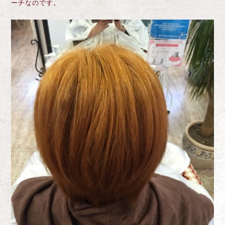
ーチなのです。