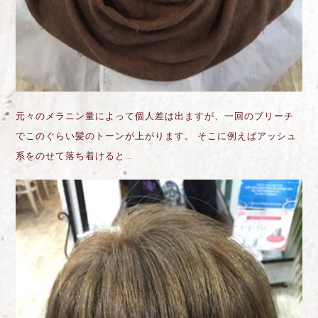
元々のメラニン量によって個人差は出ますが、一回のブリーチ
でこのぐらい髪のトーンが上がります。 そこに例えばアッシュ
系をのせて落ち着けると…