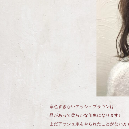
寒色すぎないアッシュブラウンは
品があって柔らかな印象になります♪
まだアッシュ系をやられたことがない方