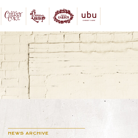
NEWS ARCHIVE