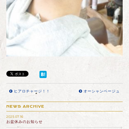
ヒアロチャージ！！
オーシャンベージュ
NEWS ARCHIVE
2025.07.16
お盆休みのお知らせ