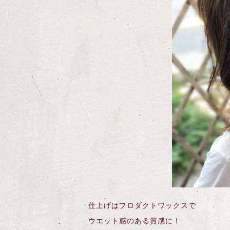
仕上げはプロダクトワックスで
ウエット感のある質感に！