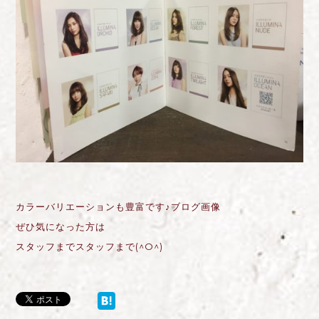
カラーバリエーションも豊富です♪ブログ画像
ぜひ気になった方は
スタッフまでスタッフまで(^O^)