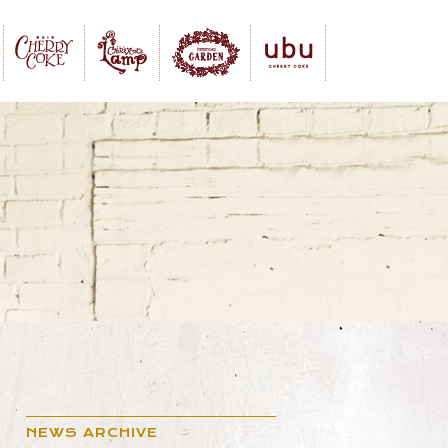
NEWS ARCHIVE