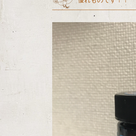
優れものです！！