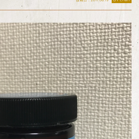
投稿日：2017.06.19
BY chan