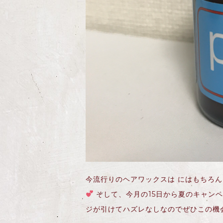
今流行りのヘアワックスは にはもちろ
そして、今月の15日から夏のキャンペ
ジが引けてハズレなしなのでぜひこの機