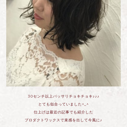
30センチ以上バッサリチョキチョキ♪♪♪
とても似合っていました^_^
仕上げは最近の記事でも紹介した
プロダクトワックスで束感を出して今風に♪