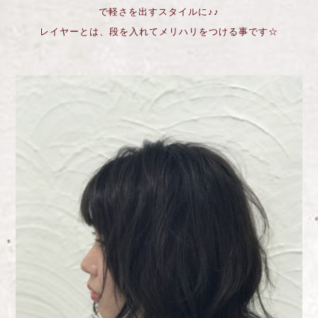
で軽さを出すスタイルに♪♪
レイヤーとは、段を入れてメリハリをつける事です☆