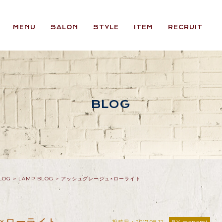
MENU
SALON
STYLE
ITEM
RECRUIT
BLOG
LOG
>
LAMP BLOG
>
アッシュグレージュ×ローライト