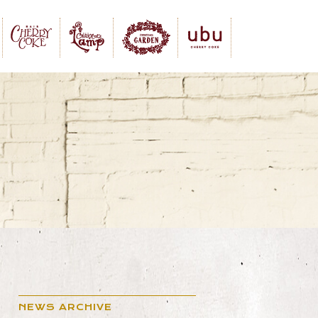
NEWS ARCHIVE