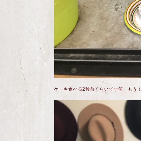
ケーキ食べる2秒前くらいです笑、もう！