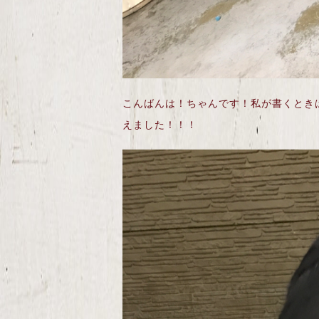
こんばんは！ちゃんです！私が書くとき
えました！！！