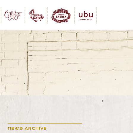
NEWS ARCHIVE