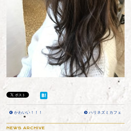
かわいい！！！
ハリネズミカフェ
NEWS ARCHIVE