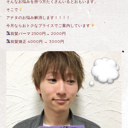
そんなお悩みを持つ方たくさんいるとおもいます。
そこで
アナタのお悩み解消します！！！！
今月ならおトクなプライスでご案内しています
前髪パーマ 2500円→ 2000円
前髪矯正 4000円 → 3000円