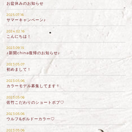
お盆休みのお知らせ
2025.07.16
サマーキャンペーン♪
2024.02.16
こんにちは！
2023.09.15
♪新開china復帰のお知らせ♪
2023.05.07
初めまして！
2023.05.06
カラーモデル募集してます！
2023.05.06
佐竹こだわりのショートボブ♡
2023.05.06
ウルフ&ボルドーカラー♡
2023.05.06