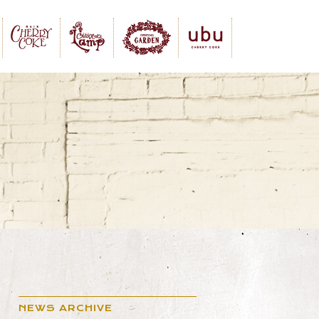
NEWS ARCHIVE