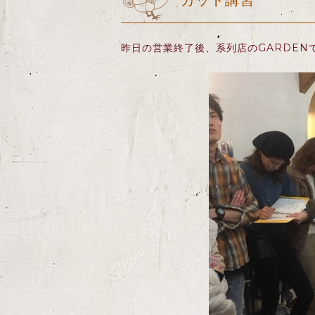
カット講習
昨日の営業終了後、系列店のGARDEN