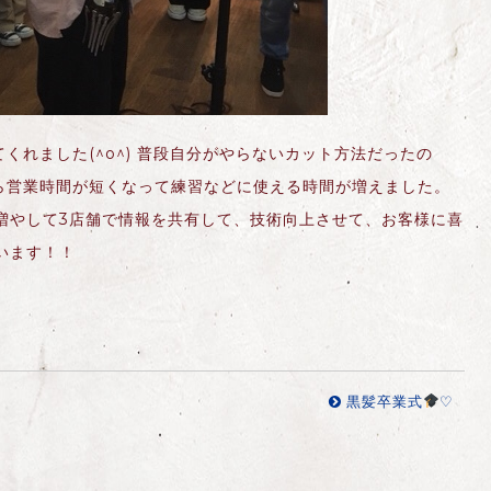
くれました(^o^) 普段自分がやらないカット方法だったの
から営業時間が短くなって練習などに使える時間が増えました。
増やして3店舗で情報を共有して、技術向上させて、お客様に喜
います！！
黒髪卒業式
♡