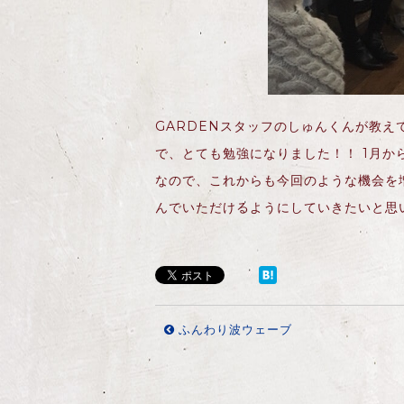
GARDENスタッフのしゅんくんが教えて
で、とても勉強になりました！！ 1月
なので、これからも今回のような機会を
んでいただけるようにしていきたいと思
ふんわり波ウェーブ