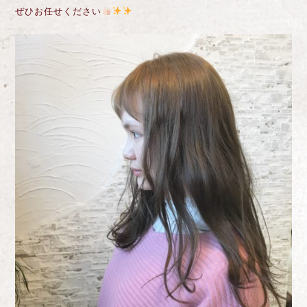
ぜひお任せください