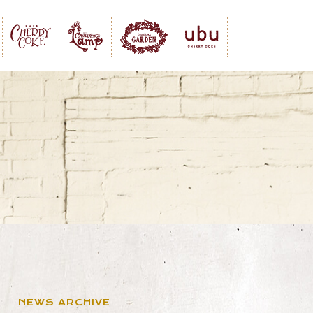
NEWS ARCHIVE