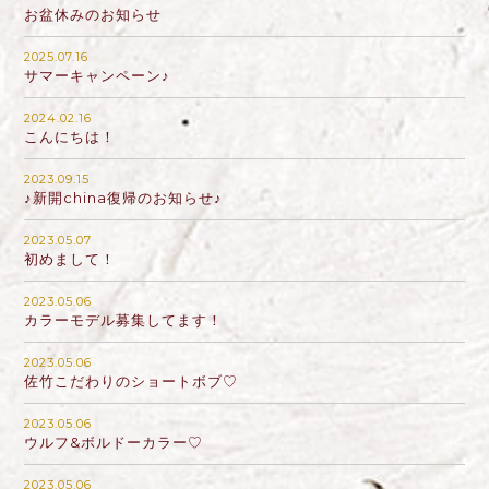
お盆休みのお知らせ
2025.07.16
サマーキャンペーン♪
2024.02.16
こんにちは！
2023.09.15
♪新開china復帰のお知らせ♪
2023.05.07
初めまして！
2023.05.06
カラーモデル募集してます！
2023.05.06
佐竹こだわりのショートボブ♡
2023.05.06
ウルフ&ボルドーカラー♡
2023.05.06