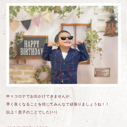
中々コロナでお出かけできませんが、
早く良くなることを信じてみんなで頑張りましょうね！！
以上！息子のことでした(^^)