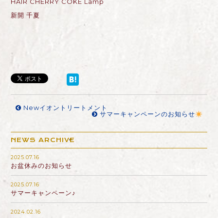
HAIR CHERRY COKE Lamp
新開 千夏
Newイオントリートメント
サマーキャンペーンのお知らせ
NEWS ARCHIVE
2025.07.16
お盆休みのお知らせ
2025.07.16
サマーキャンペーン♪
2024.02.16