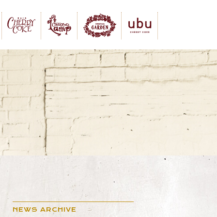
NEWS ARCHIVE