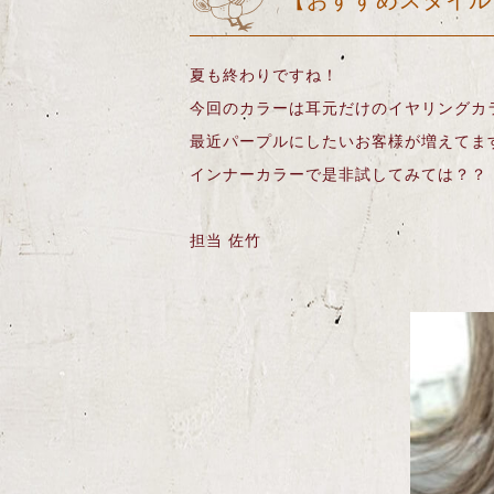
【おすすめスタイル
夏も終わりですね！
今回のカラーは耳元だけのイヤリングカ
最近パープルにしたいお客様が増えてま
インナーカラーで是非試してみては？？
担当 佐竹