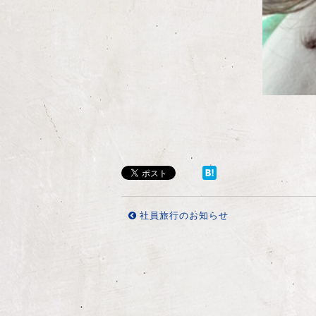
社員旅行のお知らせ