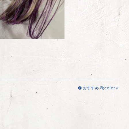
おすすめ 秋color☆