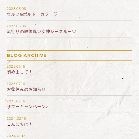
2023.05.06
ウルフ&ボルドーカラー♡
2023.05.06
流行りの韓国風♡女神シースルー♡
BLOG ARCHIVE
2025.07.16
初めまして！
2025.07.16
お盆休みのお知らせ
2025.07.16
サマーキャンペーン♪
2024.02.16
こんにちは！
2024.01.12