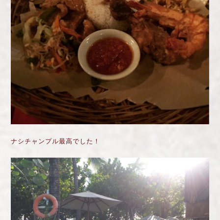
ナシチャンプル最高でした！