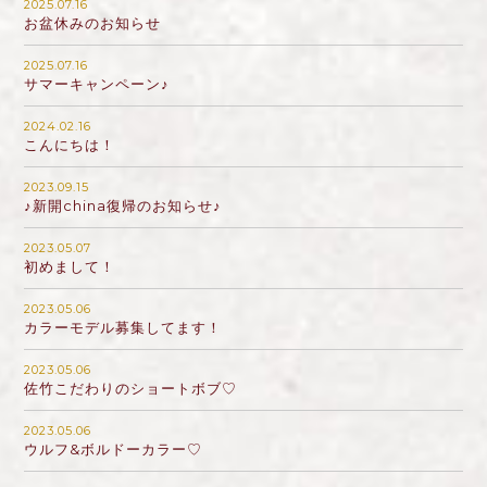
2025.07.16
お盆休みのお知らせ
2025.07.16
サマーキャンペーン♪
2024.02.16
こんにちは！
2023.09.15
♪新開china復帰のお知らせ♪
2023.05.07
初めまして！
2023.05.06
カラーモデル募集してます！
2023.05.06
佐竹こだわりのショートボブ♡
2023.05.06
ウルフ&ボルドーカラー♡