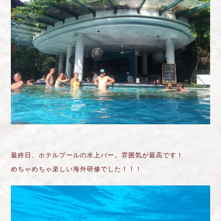
最終日、ホテルプールの水上バー。雰囲気が最高です！
めちゃめちゃ楽しい海外研修でした！！！