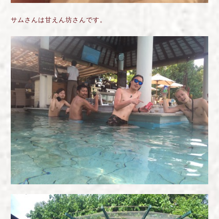
サムさんは甘えん坊さんです。