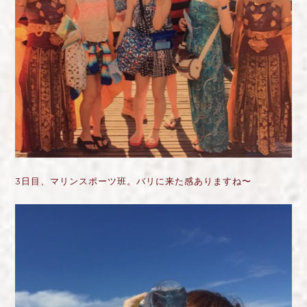
3日目、マリンスポーツ班。バリに来た感ありますね〜