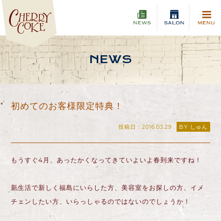
NEWS
初めてのお客様限定特典！
投稿日：2016.03.29
BY しゅん
もうすぐ4月、あったかくなってきていよいよ春到来ですね！
新生活で新しく福島にいらした方、美容室をお探しの方、イメ
チェンしたい方、いらっしゃるのではないのでしょうか！