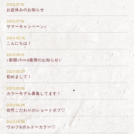
2025.07.16
お盆休みのお知らせ
2025.07.16
サマーキャンペーン♪
2024.02.16
こんにちは！
2023.09.15
♪新開china復帰のお知らせ♪
2023.05.07
初めまして！
2023.05.06
カラーモデル募集してます！
2023.05.06
佐竹こだわりのショートボブ♡
2023.05.06
ウルフ&ボルドーカラー♡