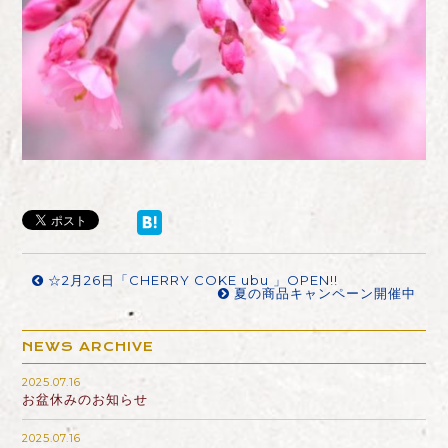
☆2月26日「CHERRY COKE ubu 」OPEN!!
夏の商品キャンペーン開催中
NEWS ARCHIVE
2025.07.16
お盆休みのお知らせ
2025.07.16