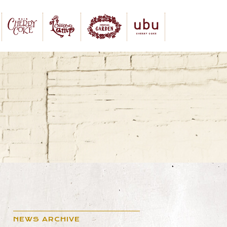
NEWS ARCHIVE