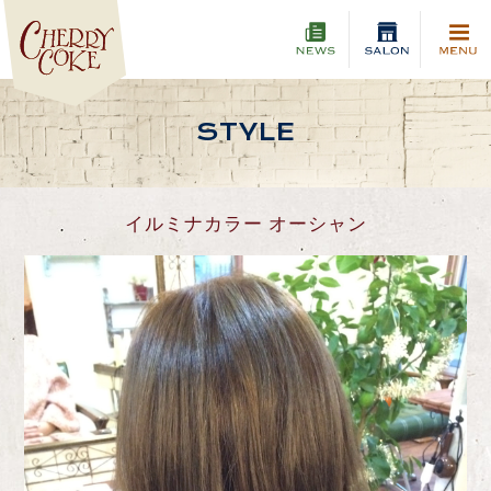
STYLE
イルミナカラー オーシャン