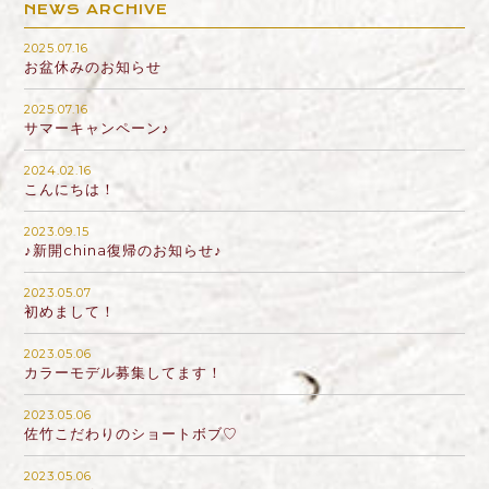
NEWS ARCHIVE
2025.07.16
お盆休みのお知らせ
2025.07.16
サマーキャンペーン♪
2024.02.16
こんにちは！
2023.09.15
♪新開china復帰のお知らせ♪
2023.05.07
初めまして！
2023.05.06
カラーモデル募集してます！
2023.05.06
佐竹こだわりのショートボブ♡
2023.05.06