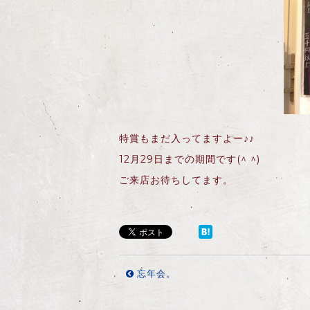
特賞もまだ入ってますよー♪♪
12月29日までの期間です(^ ^)
ご来店お待ちしてます。
忘年会。