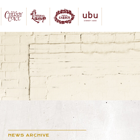
NEWS ARCHIVE