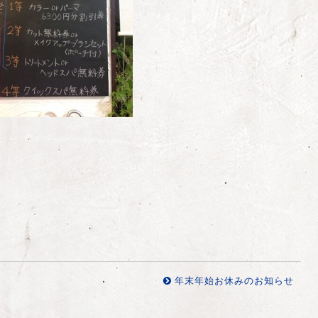
年末年始お休みのお知らせ