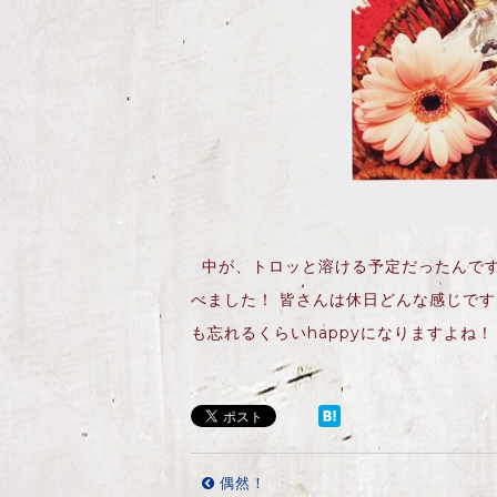
中が、トロッと溶ける予定だったんです
べました！ 皆さんは休日どんな感じです
も忘れるくらいhappyになりますよね！
偶然！