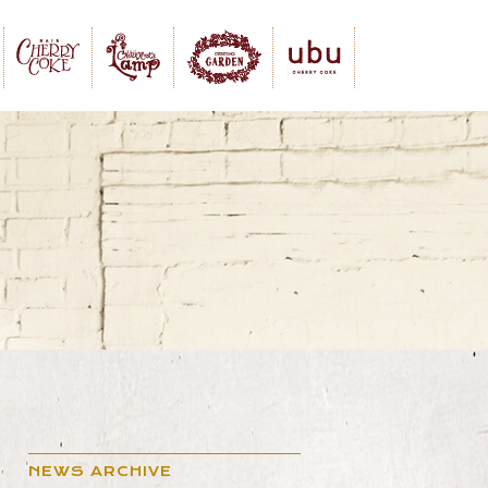
NEWS ARCHIVE