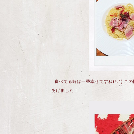
食べてる時は一番幸せですね(^.^) 
あげました！