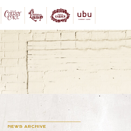
NEWS ARCHIVE