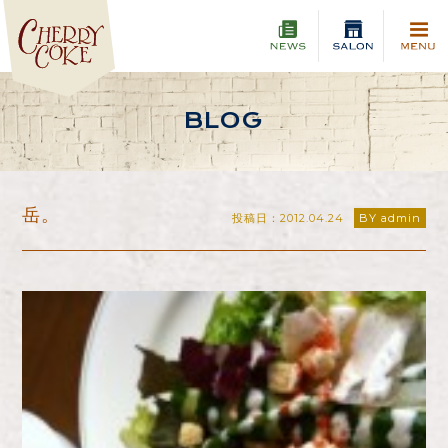
BLOG
岳。
投稿日：2012.04.24
BY admin