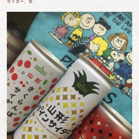
サイダー。笑