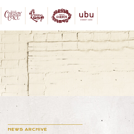
NEWS ARCHIVE