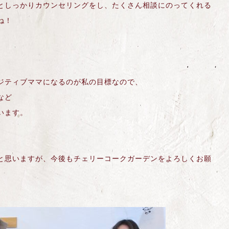
としっかりカウンセリングをし、たくさん相談にのってくれる
ね！
ジティブママになるのが私の目標なので、
など
います。
と思いますが、今後もチェリーコークガーデンをよろしくお願